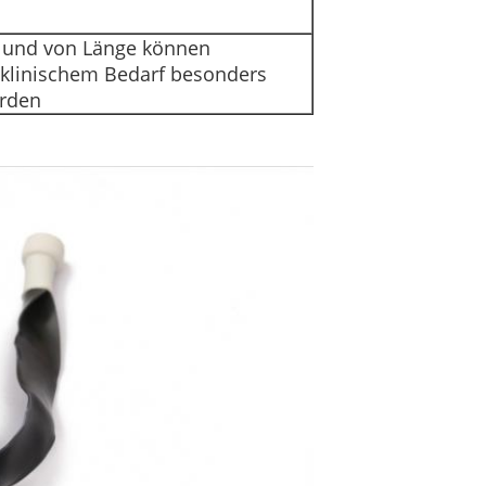
 und von Länge können
klinischem Bedarf besonders
erden