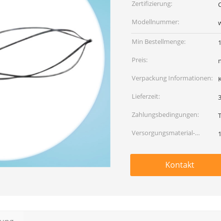
Zertifizierung:
Modellnummer:
Min Bestellmenge:
Preis:
Verpackung Informationen:
Lieferzeit:
Zahlungsbedingungen:
Versorgungsmaterial-
Fähigkeit:
Kontakt