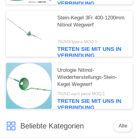
VERBINDUNG
Stein-Kegel 3Fr 400-1200mm
Nitinol Wegwerf
75USD/1piece MOQ:1
TRETEN SIE MIT UNS IN
VERBINDUNG
Urologie Nitinol-
Wiederherstellungs-Stein-
Kegel Wegwerf
75USD each piece MOQ:1
TRETEN SIE MIT UNS IN
VERBINDUNG
Beliebte Kategorien
Alle