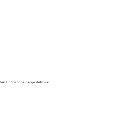
len Endoscope hergestellt wird.