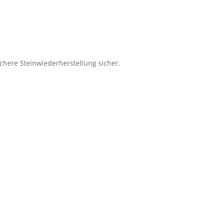
chere Steinwiederherstellung sicher.