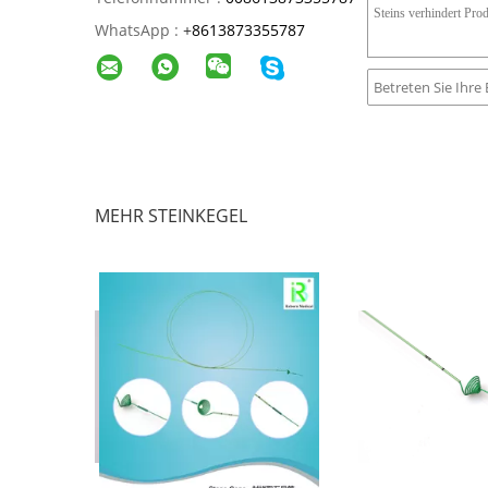
WhatsApp :
+
8613873355787
MEHR STEINKEGEL