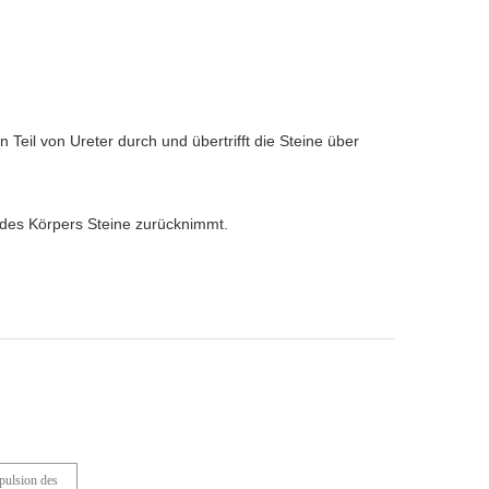
 Teil von Ureter durch und übertrifft die Steine über
b des Körpers Steine zurücknimmt.