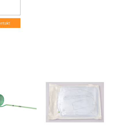
ontakt