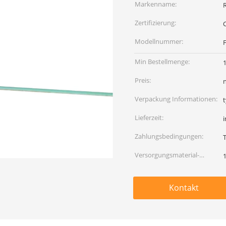
Markenname:
Zertifizierung:
Modellnummer:
Min Bestellmenge:
1
Preis:
Verpackung Informationen:
Lieferzeit:
Zahlungsbedingungen:
T
Versorgungsmaterial-
Fähigkeit:
Kontakt