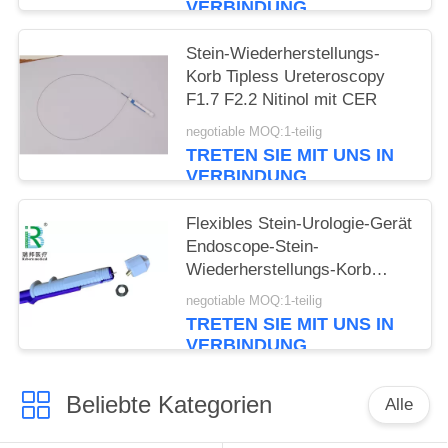
VERBINDUNG
Stein-Wiederherstellungs-
Korb Tipless Ureteroscopy
F1.7 F2.2 Nitinol mit CER
negotiable MOQ:1-teilig
TRETEN SIE MIT UNS IN
VERBINDUNG
Flexibles Stein-Urologie-Gerät
Endoscope-Stein-
Wiederherstellungs-Korb
Tipless Ngage
negotiable MOQ:1-teilig
TRETEN SIE MIT UNS IN
VERBINDUNG
Beliebte Kategorien
Alle