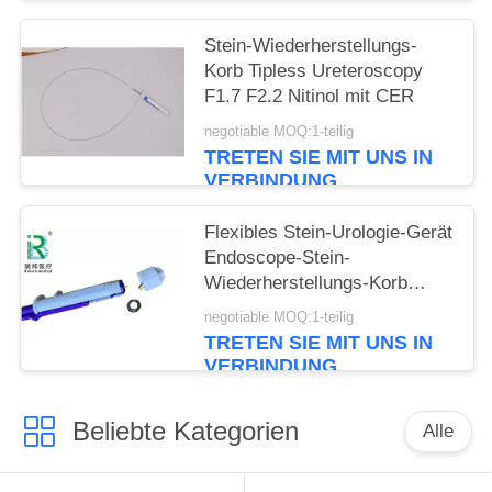
Stein-Wiederherstellungs-
Korb Tipless Ureteroscopy
F1.7 F2.2 Nitinol mit CER
negotiable MOQ:1-teilig
TRETEN SIE MIT UNS IN
VERBINDUNG
Flexibles Stein-Urologie-Gerät
Endoscope-Stein-
Wiederherstellungs-Korb
Tipless Ngage
negotiable MOQ:1-teilig
TRETEN SIE MIT UNS IN
VERBINDUNG
Beliebte Kategorien
Alle