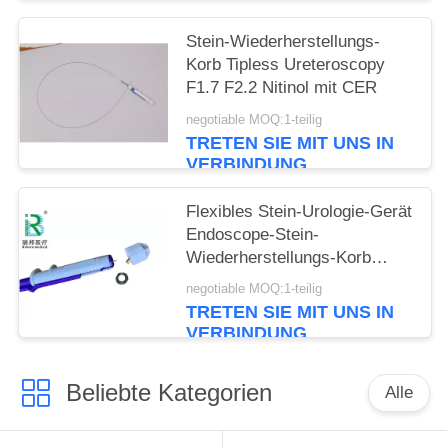
Stein-Wiederherstellungs-
Korb Tipless Ureteroscopy
F1.7 F2.2 Nitinol mit CER
negotiable MOQ:1-teilig
TRETEN SIE MIT UNS IN
VERBINDUNG
Flexibles Stein-Urologie-Gerät
Endoscope-Stein-
Wiederherstellungs-Korb
Tipless Ngage
negotiable MOQ:1-teilig
TRETEN SIE MIT UNS IN
VERBINDUNG
Beliebte Kategorien
Alle