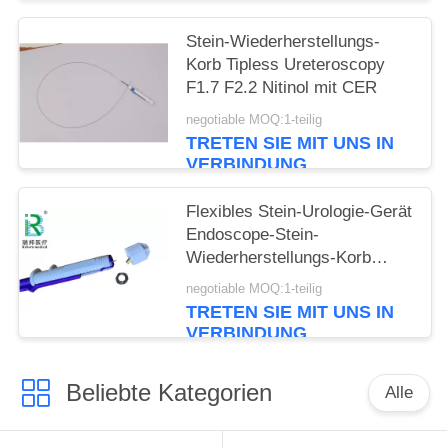
Stein-Wiederherstellungs-
Korb Tipless Ureteroscopy
F1.7 F2.2 Nitinol mit CER
negotiable MOQ:1-teilig
TRETEN SIE MIT UNS IN
VERBINDUNG
Flexibles Stein-Urologie-Gerät
Endoscope-Stein-
Wiederherstellungs-Korb
Tipless Ngage
negotiable MOQ:1-teilig
TRETEN SIE MIT UNS IN
VERBINDUNG
Beliebte Kategorien
Alle