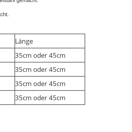
elstahl gemacht.
cht.
Länge
35cm oder 45cm
35cm oder 45cm
35cm oder 45cm
35cm oder 45cm
.