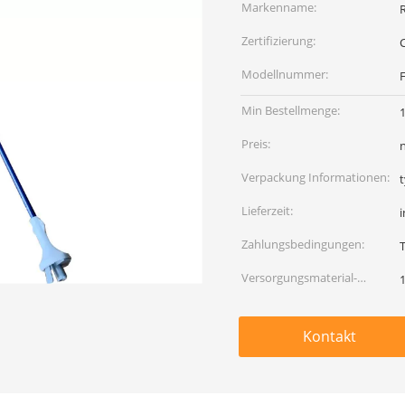
Markenname:
Zertifizierung:
Modellnummer:
F
Min Bestellmenge:
1
Preis:
Verpackung Informationen:
Lieferzeit:
Zahlungsbedingungen:
T
Versorgungsmaterial-
Fähigkeit:
Kontakt