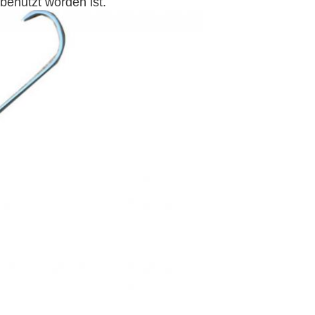
benutzt worden ist.