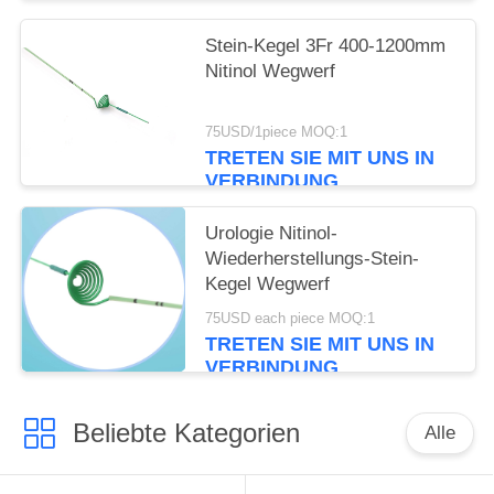
Stein-Kegel 3Fr 400-1200mm
Nitinol Wegwerf
75USD/1piece MOQ:1
TRETEN SIE MIT UNS IN
VERBINDUNG
Urologie Nitinol-
Wiederherstellungs-Stein-
Kegel Wegwerf
75USD each piece MOQ:1
TRETEN SIE MIT UNS IN
VERBINDUNG
Beliebte Kategorien
Alle