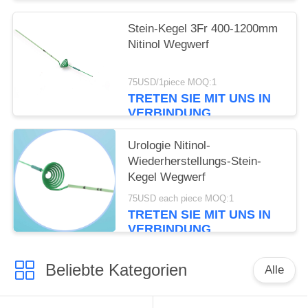
Stein-Kegel 3Fr 400-1200mm
Nitinol Wegwerf
75USD/1piece MOQ:1
TRETEN SIE MIT UNS IN
VERBINDUNG
Urologie Nitinol-
Wiederherstellungs-Stein-
Kegel Wegwerf
75USD each piece MOQ:1
TRETEN SIE MIT UNS IN
VERBINDUNG
Beliebte Kategorien
Alle