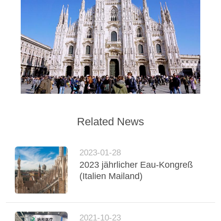
Related News
2023-01-28
2023 jährlicher Eau-Kongreß
(Italien Mailand)
2021-10-23