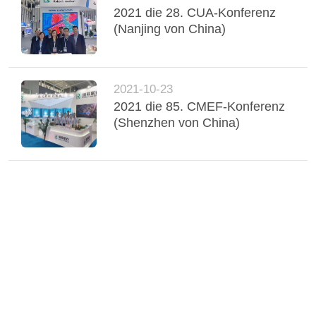
2021 die 28. CUA-Konferenz
(Nanjing von China)
2021-10-23
2021 die 85. CMEF-Konferenz
(Shenzhen von China)